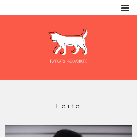
Edito