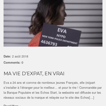
Date:
2 août 2018
Comments:
0
MA VIE D’EXPAT, EN VRAI
Eva a 24 ans et comme de nombreux jeunes Français, elle (re)part
s’installer à l’étranger pour le meilleur… et pour le rire ! Commandée par
la Banque Populaire et les Echos Start, la websérie est diffusée sur les
réseaux sociaux de la marque et relayée sur le site des Echos[…]
Read More »